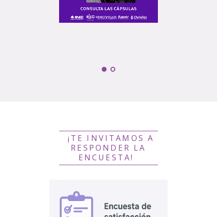
¡TE INVITAMOS A
RESPONDER LA
ENCUESTA!