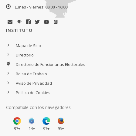
Lunes - Viernes:
08:00 - 16:00
INSTITUTO
Mapa de Sitio
Directorio
Directorio de Funcionarias Electorales
Bolsa de Trabajo
Aviso de Privacidad
Política de Cookies