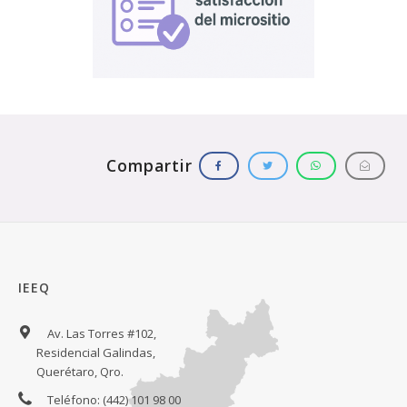
IEEQ
Av. Las Torres #102,
Residencial Galindas,
Querétaro, Qro.
Teléfono: (442) 101 98 00