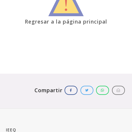
Regresar a la página principal
IEEQ