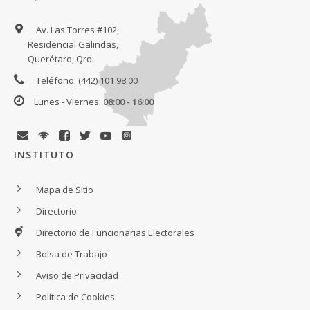
Av. Las Torres #102,
Residencial Galindas,
Querétaro, Qro.
Teléfono: (442) 101 98 00
Lunes - Viernes:
08:00 - 16:00
INSTITUTO
Mapa de Sitio
Directorio
Directorio de Funcionarias Electorales
Bolsa de Trabajo
Aviso de Privacidad
Política de Cookies