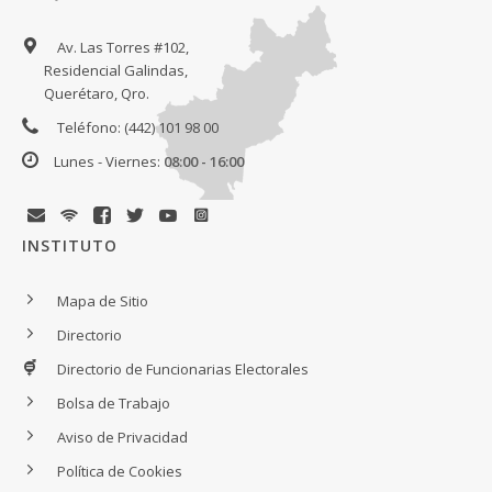
Av. Las Torres #102,
Residencial Galindas,
Querétaro, Qro.
Teléfono: (442) 101 98 00
Lunes - Viernes:
08:00 - 16:00
INSTITUTO
Mapa de Sitio
Directorio
Directorio de Funcionarias Electorales
Bolsa de Trabajo
Aviso de Privacidad
Política de Cookies