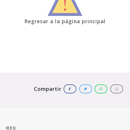
Regresar a la página principal
IEEQ