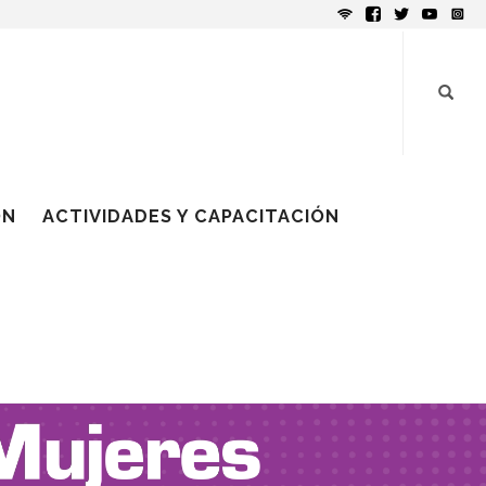
ÓN
ACTIVIDADES Y CAPACITACIÓN