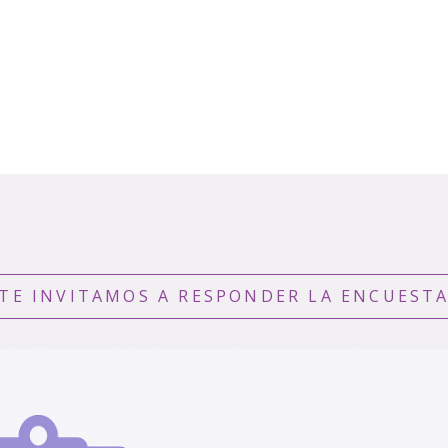
¡TE INVITAMOS A RESPONDER LA ENCUESTA