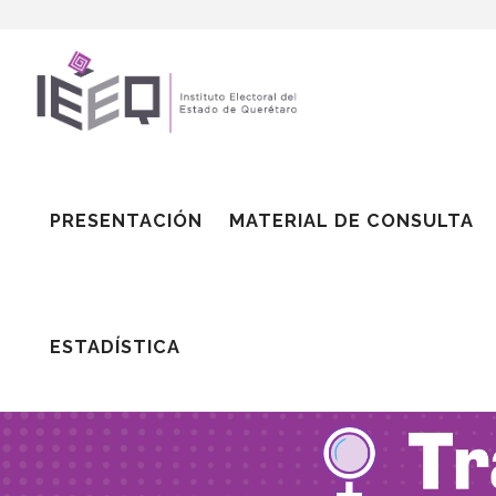
PRESENTACIÓN
MATERIAL DE CONSULTA
ESTADÍSTICA