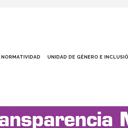
NORMATIVIDAD
UNIDAD DE GÉNERO E INCLUSI