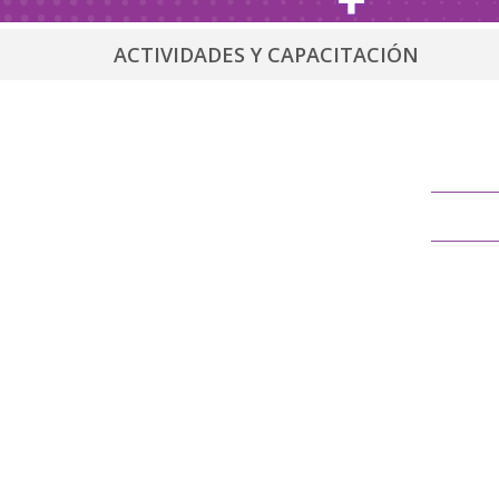
ACTIVIDADES Y CAPACITACIÓN