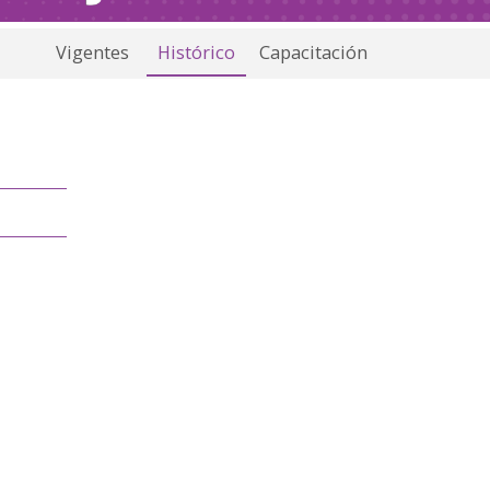
Vigentes
Histórico
Capacitación