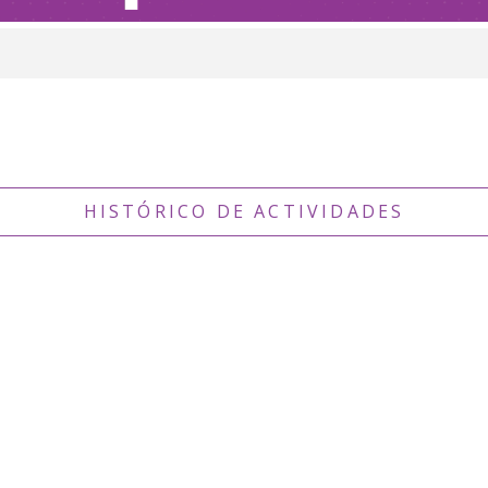
HISTÓRICO DE ACTIVIDADES