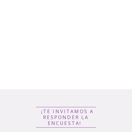
¡TE INVITAMOS A
RESPONDER LA
ENCUESTA!