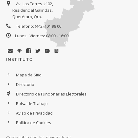
Av. Las Torres #102,
Residencial Galindas,
Querétaro, Qro.
Teléfono: (442) 101 98 00
Lunes - Viernes:
08:00 - 16:00
INSTITUTO
Mapa de Sitio
Directorio
Directorio de Funcionarias Electorales
Bolsa de Trabajo
Aviso de Privacidad
Política de Cookies